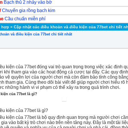
m
Bạch thủ 2 nháy vào bờ
/
Chuyên gia rồng bạch kim
me
Cầu chuẩn miễn phí
 hợp
»
Cập nhật các điều khoản và điều kiện của 77bet chi tiết n
hoản và điều kiện của 77bet chi tiết nhất
ều kiện của 77bet đóng vai trò quan trọng trong việc xác định q
i khi tham gia vào các hoạt động cá cược tại đây. Các quy địn
ảo vệ quyền lợi của người chơi mà còn đảm bảo tính công bằn
ình tham gia. Cùng theo dõi bài viết để giúp người chơi hiểu rõ
ợc những hành vi vi phạm có thể xảy ra trong quá trình chơi.
kiện của 77bet là gì?
ều kiện của 77bet là gì?
ều kiện của 77bet là bộ quy định quan trọng mà người chơi cần
 gia vào bất kỳ trò chơi nào trên nền tảng này. Đây là một tài li
h về quyền và nghĩa vụ của cả người chơi và nhà cái, đồng thời