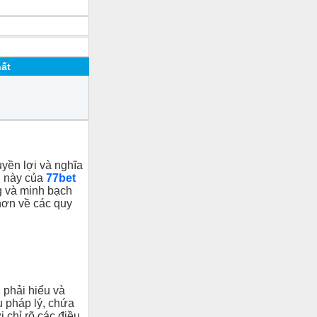
hất
uyền lợi và nghĩa
h này của
77bet
g và minh bạch
 hơn về các quy
 phải hiểu và
ệu pháp lý, chứa
 chỉ rõ các điều