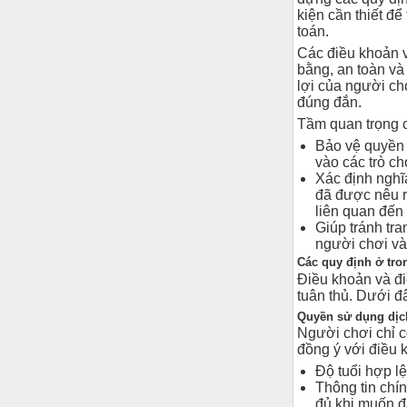
kiện cần thiết đ
toán.
Các điều khoản v
bằng, an toàn và
lợi của người ch
đúng đắn.
Tầm quan trọng 
Bảo vệ quyền 
vào các trò c
Xác định nghĩ
đã được nêu ra
liên quan đến
Giúp tránh tra
người chơi và 
Các quy định ở tro
Điều khoản và đi
tuân thủ. Dưới đ
Quyền sử dụng dịc
Người chơi chỉ c
đồng ý với điều 
Độ tuổi hợp lệ
Thông tin chí
đủ khi muốn đ