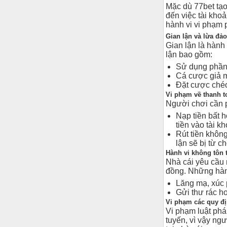
Mặc dù 77bet tạo
đến việc tài kho
hành vi vi phạm 
Gian lận và lừa đảo
Gian lận là hành
lận bao gồm:
Sử dụng phần 
Cá cược giả m
Đặt cược chéo
Vi phạm về thanh t
Người chơi cần ph
Nạp tiền bất 
tiền vào tài k
Rút tiền không
lận sẽ bị từ ch
Hành vi không tôn
Nhà cái yêu cầu n
đồng. Những hành
Lăng mạ, xúc 
Gửi thư rác h
Vi phạm các quy đị
Vi phạm luật phá
tuyến, vì vậy ng