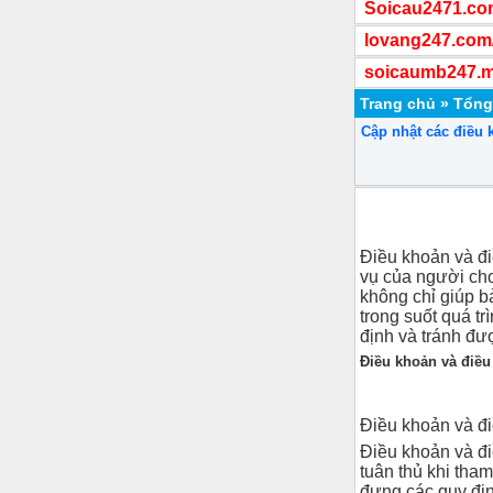
Soicau2471.co
lovang247.com
soicaumb247.
Trang chủ
»
Tổng
Cập nhật các điều k
Điều khoản và đi
vụ của người chơ
không chỉ giúp b
trong suốt quá tr
định và tránh đư
Điều khoản và điều 
Điều khoản và đi
Điều khoản và đi
tuân thủ khi tham
đựng các quy địn