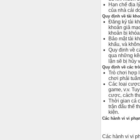
Hạn chế địa lý
của nhà cái d
Quy định về tài kh
Đăng ký tài kh
khoản giả mạo
khoản bị khóa 
Bảo mật tài k
khẩu, và khôn
Quy định về cá
qua những kên
lận sẽ bị hủy 
Quy định về các tr
Trò chơi hợp 
chơi phải tuân
Các loại cược
game, v.v. Tuy
cược, cách thứ
Thời gian cá 
trận đấu thể t
kiện.
Các hành vi vi phạ
Các hành vi vi p