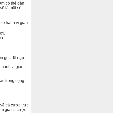
ạm có thể dẫn
sẽ là một số
 số hành vi gian
ơi.
uả.
ồn gốc để nạp
ó hành vi gian
hác trong cộng
 về cá cược trực
ham gia cá cược