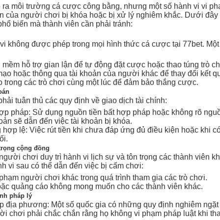
 ra môi trường cá cược công bằng, nhưng một số hành vi vi ph
ản của người chơi bị khóa hoặc bị xử lý nghiêm khắc. Dưới đây 
phổ biến mà thành viên cần phải tránh:
 vi không được phép trong mọi hình thức cá cược tại 77bet. Một
mềm hỗ trợ gian lận để tự động đặt cược hoặc thao túng trò ch
ạo hoặc thông qua tài khoản của người khác để thay đổi kết q
 trong các trò chơi cùng một lúc để đảm bảo thắng cược.
oán
ải tuân thủ các quy định về giao dịch tài chính:
hợp pháp: Sử dụng nguồn tiền bất hợp pháp hoặc không rõ ngu
hoản sẽ dẫn đến việc tài khoản bị khóa.
 hợp lệ: Việc rút tiền khi chưa đáp ứng đủ điều kiện hoặc khi c
ối.
 trọng cộng đồng
gười chơi duy trì hành vi lịch sự và tôn trọng các thành viên k
 vi sau có thể dẫn đến việc bị cấm chơi:
phạm người chơi khác trong quá trình tham gia các trò chơi.
oặc quảng cáo không mong muốn cho các thành viên khác.
nh pháp lý
p địa phương: Một số quốc gia có những quy định nghiêm ngặt
ười chơi phải chắc chắn rằng họ không vi phạm pháp luật khi t