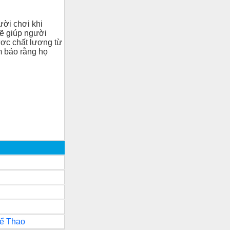
ười chơi khi
sẽ giúp người
ợc chất lượng từ
m bảo rằng họ
hể Thao