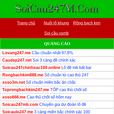
Trang chủ
Nuôi lô khung
Rồng bạch kim
Soi cầu xsmb
QUẢNG CÁO
Lovang247.me
Cầu chuẩn nhất 97,8%
Caudep247.net
Soi 3 càng đề chính xác
Soicau247chinhxac100.online
Lô đề mb bất bại
Rongbachkim888.me
Số chuẩn từ cao thủ 247
xoso3m.net
Số chuẩn miền bắc ăn chắc
Toprongbachkim247.me
TỐP cao thủ chốt số
xoso666.me
Cao thủ chốt số hôm nay
Soicau247mb.com
Chuyên gia dự đoán lô đề
Soicaulo247.me
3 càng miền bắc chính xác 100