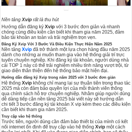
Nền tảng
Xvip
rất là thu hút
Hướng dẫn đăng ký
Xvip
với 3 bước đơn giản và nhanh
chóng cùng điều kiện cần biết khi tham gia năm 2025, đảm
bảo tài khoản an toàn và trải nghiệm trọn vẹn.
Đăng Ký Xvip Với 3 Bước Và Điều Kiện Thực Hiện Năm 2025
Nền tảng
Xvip
đã trở thành một lựa chọn hàng đầu năm 2025
dành cho những ai muốn tham gia vào hệ thống giải trí trực
tuyến chuyên nghiệp. Khi đăng ký tài khoản, người dùng nhà
cái TOP 1 này có thể trải nghiệm nhiều tính năng vượt trội, từ
giao diện thân thiện đến hệ thống bảo mật hiện đại.
Hướng dẫn đăng ký Xvip trong năm 2025 với 3 bước đơn giản
Hệ thống
Xvip
không chỉ mang lại sự thuận tiện trong thao tác
2025 mà còn đảm bảo quyền lợi của mỗi thành viên thông
qua chính sách hỗ trợ chuyên nghiệp. Nhằm giúp người dùng
dễ dàng tiếp cận nền tảng 2025 bài viết này sẽ hướng dẫn
chi tiết 3 bước đăng ký tài khoản X vip kèm theo các điều kiện
cần biết khi tham gia năm 2025.
Truy cập vào hệ thống
Trước tiên, người dùng cần đảm bảo thiết bị của mình có kết
nối internet ổn định để truy cập vào hệ thống
Xvip
một cách