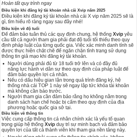
Hoàn tất quy trình ngay
Điều kiện khi đăng ký tài khoản nhà cái Xvip năm 2025
Điều kiện khi đăng ký tài khoản nhà cái X vip năm 2025 sẽ là
gì, tìm hiểu rõ ràng ngay sau đây nhé!
Điều kiện về độ tuổi
Để đảm bảo tuân thủ các quy định chung, hệ thống
Xvip
yêu
cầu tất cả người tham gia phải đạt độ tuổi tối thiểu theo quy
định pháp luật của từng quốc gia. Việc xác minh danh tính sẽ
được thực hiện chặt chẽ để ngăn chặn tình trạng sử dụng
thông tin giả mạo khi đăng ký tài khoản.
Người dùng phải đủ từ 18 tuổi trở lên và có đầy đủ
năng lực hành vi dân sự theo quy định của pháp luật để
đảm bảo quyền lợi cá nhân.
Nếu có dấu hiệu gian lận trong quá trình đăng ký, hệ
thống nhà cái TOP 1 này sẽ ngay lập tức khóa tài khoản
mà không cần báo trước.
Người tham gia cần đảm bảo rằng họ không nằm trong
danh sách hạn chế hoặc bị cấm theo quy định của địa
phương hoặc quốc gia sở tại.
Điều kiện về thông tin
Việc cung cấp thông tin cá nhân chính xác là yếu tố quan
trọng giúp hệ thống
Xvip
duy trì sự minh bạch và đảm bảo
quyền lợi của tất cả thành viên khi tham gia nền tảng này.