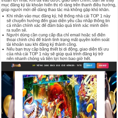
thuận lợi nhất. Khi đã vào được giao diện chính, bạn sẽ thấy
mục đăng ký tài khoản hiển thị rõ ràng trên thanh điều hướng,
giúp người mới dễ dàng thao tác mà không gặp khó khăn.
Khi nhấn vào mục đăng ký, hệ thống nhà cái TOP 1 này
sẽ chuyển hướng đến giao diện yêu cầu nhập thông tin
cá nhân chính xác để đảm bảo quá trình xác minh diễn
ra suôn sẻ.
Người dùng cần cung cấp địa chỉ email hoặc số điện
thoại chính chủ để tránh tình trạng mất quyền kiểm soát
tài khoản sau khi đăng ký thành công.
Nếu bạn truy cập bằng thiết bị di động, giao diện tối ưu
của nhà cái TOP 1 này sẽ giúp quá trình đăng ký trở
nên nhanh chóng và tiện lợi hơn bao giờ hết.