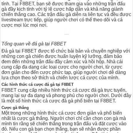
tính. Tại F8BET, bạn sẽ được tham gia vào những trận đấu
gà đầy kịch tính với tỷ lệ cược hấp dẫn và khả năng giành
chiến thắng cao. Các trận đấu gà diễn ra liên tục và đều được
livestream trực tiếp, giúp người chơi có thể theo dõi và cá
cược mọi lúc mọi nơi.
Tổng quan về đá gà tại F8BET
Đá gà tại F8BET được tổ chức bài bản và chuyên nghiệp với
những con gà chiến được huấn luyện kỹ lưỡng, đảm bảo
đem đến những trận đấu đầy cảm xúc và hồi hộp. Nhà cái
cung cấp đa dạng các loại cược cho người chơi, từ cược
đơn giản cho đến cược phức tạp, giúp người chơi dễ dàng
lựa chọn theo sở thích và chiến lược cá cược của mình.
Các hình thức cá cược đá gà tại F8BET
F8BET cung cấp nhiều hình thức cá cược đá gà trực tuyến,
mang lại sự đa dạng và phong phú cho người chơi. Dưới đây
là một số hình thức cá cược đá gà phổ biến tại F8BET.
Cược gà thắng
Một trong những hình thức cá cược đơn giản và phổ biến
nhất là cược gà thắng. Người chơi chỉ cần chọn con gà mà
mình tin rằng sẽ chiến thắng trong trận đấu và đặt cược vào
đó. Nếu con gà bạn chọn thắng, bạn sẽ nhận được phần