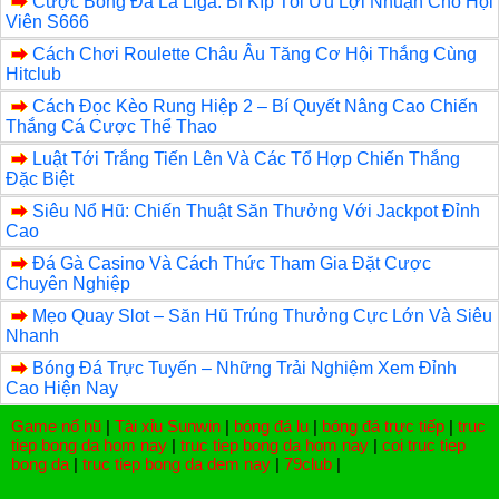
Cược Bóng Đá La Liga: Bí Kíp Tối Ưu Lợi Nhuận Cho Hội
o
ail
Viên S666
k
Cách Chơi Roulette Châu Âu Tăng Cơ Hội Thắng Cùng
Hitclub
Cách Đọc Kèo Rung Hiệp 2 – Bí Quyết Nâng Cao Chiến
Thắng Cá Cược Thể Thao
Luật Tới Trắng Tiến Lên Và Các Tổ Hợp Chiến Thắng
Đặc Biệt
Siêu Nổ Hũ: Chiến Thuật Săn Thưởng Với Jackpot Đỉnh
Cao
Đá Gà Casino Và Cách Thức Tham Gia Đặt Cược
Chuyên Nghiệp
Mẹo Quay Slot – Săn Hũ Trúng Thưởng Cực Lớn Và Siêu
Nhanh
Bóng Đá Trực Tuyến – Những Trải Nghiệm Xem Đỉnh
Cao Hiện Nay
Game nổ hũ
|
Tài xỉu Sunwin
|
bóng đá lu
|
bóng đá trực tiếp
|
truc
tiep bong da hom nay
|
truc tiep bong da hom nay
|
coi truc tiep
bong da
|
truc tiep bong da dem nay
|
79club
|