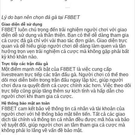
Lý do bạn nên chọn đá gà tại F8BET
Giao diện dễ sử dụng
F8BET luôn chú trọng đến trải nghiệm người chơi với giao
diện dễ sử dụng và thân thiện. Bạn có thể dễ dàng tham gia
cá cược đá gà chỉ với vài thao tác đơn giản. Giao diện trực
quan và dễ hiểu giúp người chơi dễ dàng làm quen và tận
hưởng trọn vẹn trải nghiệm cá cược mà không gặp phải bất
kỳ khó khăn nào.
Trực tiếp các trận đấu gà
Một điểm mạnh nổi bật của F8BET là việc cung cấp
livestream trực tiếp các trận đấu gà. Người chơi có thể theo
dõi mọi diễn biến trong trận đấu ngay lập tức, giúp người
chơi đưa ra quyết định cá cược chính xác hơn. Việc theo dõi
trực tiếp cũng giúp tăng thêm sự kịch tính và hấp dẫn cho
người chơi khi tham gia cá cược.
Hệ thống bảo mật an toàn
F8BET cam kết bảo vệ thông tin cá nhân và tài khoản của
người chơi với hệ thống bảo mật tiên tiến. Tất cả các giao
dịch tài chính và thông tin cá nhân đều được mã hóa và bảo
vệ tuyệt đối, giúp người chơi an tâm tham gia cá cược mà
không phải lo lắng về vấn đề bảo mật.