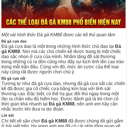
Một vài hình thức Đá gà KM88 được các kê thủ quan tâm
Đá gà cựa dao
Đá gà cựa dao là một trong những hình thức chủ đạo tại
Đá
gà KM88
. Nơi mà các chú chiến kê được trang bị một chiếc
dao sắc nhọn ở cựa của mình. Nhằm tăng độ sát thương
trong những cú ra đòn cũng như đẩy sự kịch tính lên cao trào
trong mỗi trận đấu. Cùng với đó, mức ăn cược của thể loại
này cũng rất được người chơi chú ý.
Đá gà cựa sắt
Tương tự như đá gà cựa dao, nhưng đá gà cựa sắt các chiến
kê đã được gia cố chiếc cựa bằng kim loại với tính sát
thương cao. Đặc biệt, có thể hạ gục đối thủ ngay trong một
lần ra chân nếu đủ hiểm học. Được đánh giá là trò chơi có
thời gian khá nhanh tại
Đá gà KM88
, nên anh em hãy cân
nhắc trước khi đưa ra dự đoán.
Lời kết
Chi tiết về sân chơi
Đá gà KM88
đã được chúng tôi gửi gắm
ở bài viết trên. Hy vọng anh em đã có cái nhìn tổng quan về