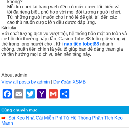
không?
Mỗi trò chơi tại trang web đều có mức cược tối thiểu và
tối đa riêng biệt, phù hợp với mọi đối tượng người chơi.
Từ những người muốn chơi nhỏ lẻ để giải trí, đến các
cao thủ muốn cược lớn đều được đáp ứng.
Kết luận
Với chất lượng dịch vụ vượt trội, hệ thống bảo mật an toàn và
cơ hội đổi thưởng hấp dẫn, Casino Tobet88 luôn giữ vững vị
thế trong lòng người chơi. Khi
nạp tiền tobet88
nhanh
chóng, thuận tiện chính là yếu tố giúp bạn dễ dàng tham gia
và tận hưởng mọi dịch vụ trên nền tảng này.
About admin
View all posts by admin
|
Dự đoán XSMB
F
E
T
Y
G
S
a
m
wi
a
m
h
c
ail
tt
h
ail
ar
Cùng chuyên mục
Soi Kèo Nhà Cái Miễn Phí Từ Hệ Thống Phân Tích Kèo
e
er
o
e
Mạnh