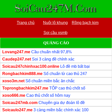
Trang chủ
Nuôi lô khung
Rồng bạch kim
Soi cầu xsmb
QUẢNG CÁO
Lovang247.me
Cầu chuẩn nhất 97,8%
Caudep247.net
Soi 3 càng đề chính xác
Soicau247chinhxac100.online
Lô đề mb bất bại
Rongbachkim888.me
Số chuẩn từ cao thủ 247
xoso3m.net
Số chuẩn miền bắc ăn chắc
Toprongbachkim247.me
TỐP cao thủ chốt số
xoso666.me
Cao thủ chốt số hôm nay
Soicau247mb.com
Chuyên gia dự đoán lô đề
Soicaulo247.me
3 càng miền bắc chính xác 100