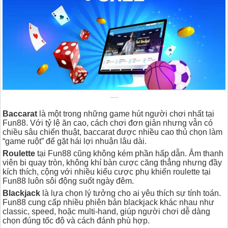
Baccarat
là một trong những game hút người chơi nhất tại
Fun88. Với tỷ lệ ăn cao, cách chơi đơn giản nhưng vẫn có
chiều sâu chiến thuật, baccarat được nhiều cao thủ chọn làm
“game ruột” để gặt hái lợi nhuận lâu dài.
Roulette
tại Fun88 cũng không kém phần hấp dẫn. Âm thanh
viên bi quay tròn, không khí bàn cược căng thẳng nhưng đầy
kích thích, cộng với nhiều kiểu cược phụ khiến roulette tại
Fun88 luôn sôi động suốt ngày đêm.
Blackjack
là lựa chọn lý tưởng cho ai yêu thích sự tính toán.
Fun88 cung cấp nhiều phiên bản blackjack khác nhau như
classic, speed, hoặc multi-hand, giúp người chơi dễ dàng
chọn đúng tốc độ và cách đánh phù hợp.