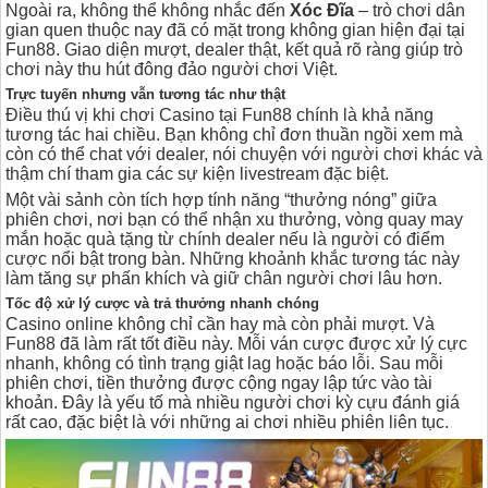
Ngoài ra, không thể không nhắc đến
Xóc Đĩa
– trò chơi dân
gian quen thuộc nay đã có mặt trong không gian hiện đại tại
Fun88. Giao diện mượt, dealer thật, kết quả rõ ràng giúp trò
chơi này thu hút đông đảo người chơi Việt.
Trực tuyến nhưng vẫn tương tác như thật
Điều thú vị khi chơi Casino tại Fun88 chính là khả năng
tương tác hai chiều. Bạn không chỉ đơn thuần ngồi xem mà
còn có thể chat với dealer, nói chuyện với người chơi khác và
thậm chí tham gia các sự kiện livestream đặc biệt.
Một vài sảnh còn tích hợp tính năng “thưởng nóng” giữa
phiên chơi, nơi bạn có thể nhận xu thưởng, vòng quay may
mắn hoặc quà tặng từ chính dealer nếu là người có điểm
cược nổi bật trong bàn. Những khoảnh khắc tương tác này
làm tăng sự phấn khích và giữ chân người chơi lâu hơn.
Tốc độ xử lý cược và trả thưởng nhanh chóng
Casino online không chỉ cần hay mà còn phải mượt. Và
Fun88 đã làm rất tốt điều này. Mỗi ván cược được xử lý cực
nhanh, không có tình trạng giật lag hoặc báo lỗi. Sau mỗi
phiên chơi, tiền thưởng được cộng ngay lập tức vào tài
khoản. Đây là yếu tố mà nhiều người chơi kỳ cựu đánh giá
rất cao, đặc biệt là với những ai chơi nhiều phiên liên tục.