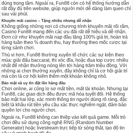
đúng trọng tâm. Ngoài ra, Fun88 còn có hệ thống hướng dẫn
rất đầy đủ trên website, giúp người mới dễ dàng làm quen chỉ
sau vài phút.
Khuyến mãi casino – Tặng nhiều nhưng dễ nhận
Không giống những nơi có chương trình khuyến mãi rối rắm,
Casino Fun88 mang đến các ưu đãi rất dễ hiểu và dễ nhận.
Đơn cử như khuyến mãi nạp đầu tặng 100% giá trị, hoàn trả
hàng tuần theo % doanh thu, hay thưởng theo mốc cược tại
từng sảnh chơi.
Thú vị hơn, Fun88 thường xuyên tổ chức các sự kiện theo
mùa: giải đấu baccarat, thi xóc đĩa, hoặc đua top cược nhiều
nhất để nhận thưởng nóng lên tới hàng trăm triệu đồng. Với
những ai chơi thường xuyên, đây không chỉ là cơ hội giải trí
mà còn là cơ hội kiếm thêm một khoản không nhỏ.
Bảo mật và uy tín đặt lên hàng đầu
Chơi online, ai cũng lo sợ mất tiền, mất tài khoản. Nhưng tại
Fun88, các giao dịch đều được mã hóa tuyệt đối. Hệ thống
bảo mật hai lớp, xác minh thông tin người dùng rõ ràng, đặc
biệt là khâu rút tiền yêu cầu xác thực nghiêm ngặt, đảm bảo
quyền lợi cho người chơi.
Ngoài ra, Fun88 không can thiệp vào kết quả game. Mỗi trò
chơi đều sử dụng công nghệ RNG (Random Number
Generator) hoặc livestream trực tiếp từ sòng thật, tạo độ tin