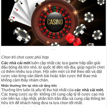
Chọn trò chơi cược phù hợp
Các nhà cái mới
luôn cập nhật các tựa game hấp dẫn giải
đấu bóng đá lớn nhỏ, từ quốc tế đến nội địa, giúp người chơi
có thêm nhiều lựa chọn. Hội viên mới có thể theo dõi và đặt
cược vào từng ván đánh bài hoặc trận cược thể thao mà
không cảm thấy nhàm chán.
Nhận thưởng lớn tại nhà cái tặng tiền
Thưởng lớn luôn là yếu tố thu hút nhất của
các nhà cái mới.
Các trang cược uy tín không chỉ cung cấp tỷ lệ cược cao mà
còn liên tục cập nhật, phân tích trận đấu và cung cấp thông tin
hữu ích để khách hàng đưa ra lựa chọn tốt nhất.