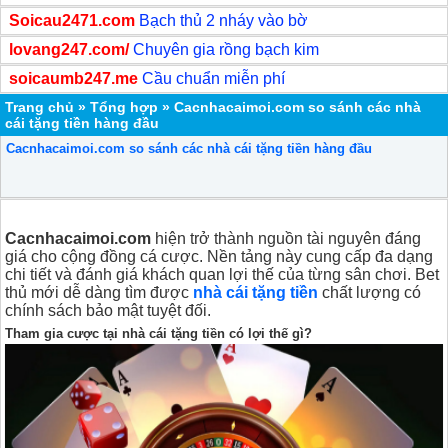
Soicau2471.com
Bạch thủ 2 nháy vào bờ
lovang247.com/
Chuyên gia rồng bạch kim
soicaumb247.me
Cầu chuẩn miễn phí
Trang chủ
»
Tổng hợp
»
Cacnhacaimoi.com so sánh các nhà
cái tặng tiền hàng đầu
Cacnhacaimoi.com so sánh các nhà cái tặng tiền hàng đầu
Cacnhacaimoi.com
hiện trở thành nguồn tài nguyên đáng
giá cho cộng đồng cá cược. Nền tảng này cung cấp đa dạng
chi tiết và đánh giá khách quan lợi thế của từng sân chơi. Bet
thủ mới dễ dàng tìm được
nhà cái tặng tiền
chất lượng có
chính sách bảo mật tuyệt đối.
Tham gia cược tại nhà cái tặng tiền có lợi thế gì?