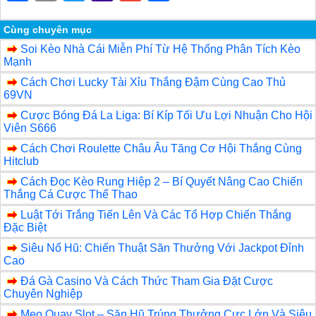
a
m
wi
a
m
h
c
ail
tt
h
ail
ar
Cùng chuyên mục
Soi Kèo Nhà Cái Miễn Phí Từ Hệ Thống Phân Tích Kèo
e
er
o
e
Mạnh
b
o
Cách Chơi Lucky Tài Xỉu Thắng Đậm Cùng Cao Thủ
69VN
o
M
Cược Bóng Đá La Liga: Bí Kíp Tối Ưu Lợi Nhuận Cho Hội
o
ail
Viên S666
k
Cách Chơi Roulette Châu Âu Tăng Cơ Hội Thắng Cùng
Hitclub
Cách Đọc Kèo Rung Hiệp 2 – Bí Quyết Nâng Cao Chiến
Thắng Cá Cược Thể Thao
Luật Tới Trắng Tiến Lên Và Các Tổ Hợp Chiến Thắng
Đặc Biệt
Siêu Nổ Hũ: Chiến Thuật Săn Thưởng Với Jackpot Đỉnh
Cao
Đá Gà Casino Và Cách Thức Tham Gia Đặt Cược
Chuyên Nghiệp
Mẹo Quay Slot – Săn Hũ Trúng Thưởng Cực Lớn Và Siêu