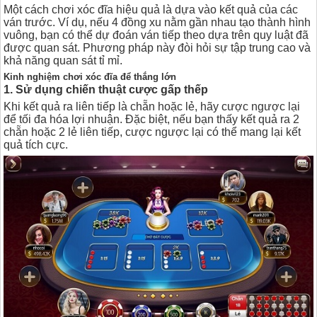
Một cách chơi xóc đĩa hiệu quả là dựa vào kết quả của các
ván trước. Ví dụ, nếu 4 đồng xu nằm gần nhau tạo thành hình
vuông, bạn có thể dự đoán ván tiếp theo dựa trên quy luật đã
được quan sát. Phương pháp này đòi hỏi sự tập trung cao và
khả năng quan sát tỉ mỉ.
Kinh nghiệm chơi xóc đĩa để thắng lớn
1. Sử dụng chiến thuật cược gấp thếp
Khi kết quả ra liên tiếp là chẵn hoặc lẻ, hãy cược ngược lại
để tối đa hóa lợi nhuận. Đặc biệt, nếu bạn thấy kết quả ra 2
chẵn hoặc 2 lẻ liên tiếp, cược ngược lại có thể mang lại kết
quả tích cực.