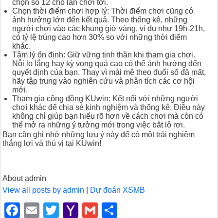
chọn số 12 cho lần chơi tới.
Chọn thời điểm chơi hợp lý: Thời điểm chơi cũng có
ảnh hưởng lớn đến kết quả. Theo thống kê, những
người chơi vào các khung giờ vàng, ví dụ như 19h-21h,
có tỷ lệ trúng cao hơn 30% so với những thời điểm
khác.
Tâm lý ổn định: Giữ vững tinh thần khi tham gia chơi.
Nỗi lo lắng hay kỳ vọng quá cao có thể ảnh hưởng đến
quyết định của bạn. Thay vì mải mê theo đuổi số đã mất,
hãy tập trung vào nghiên cứu và phân tích các cơ hội
mới.
Tham gia cộng đồng KUwin: Kết nối với những người
chơi khác để chia sẻ kinh nghiệm và thống kê. Điều này
không chỉ giúp bạn hiểu rõ hơn về cách chơi mà còn có
thể mở ra những ý tưởng mới trong việc bắt lô rơi.
Bạn cần ghi nhớ những lưu ý này để có một trải nghiệm
thắng lợi và thú vị tại KUwin!
About admin
View all posts by admin
|
Dự đoán XSMB
F
E
T
Y
G
S