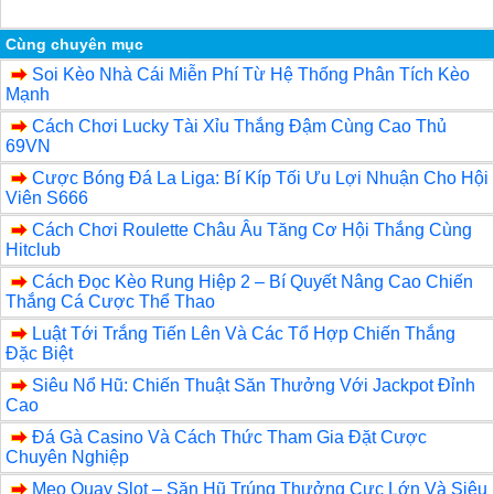
a
m
wi
a
m
h
c
ail
tt
h
ail
ar
Cùng chuyên mục
Soi Kèo Nhà Cái Miễn Phí Từ Hệ Thống Phân Tích Kèo
e
er
o
e
Mạnh
b
o
Cách Chơi Lucky Tài Xỉu Thắng Đậm Cùng Cao Thủ
69VN
o
M
Cược Bóng Đá La Liga: Bí Kíp Tối Ưu Lợi Nhuận Cho Hội
o
ail
Viên S666
k
Cách Chơi Roulette Châu Âu Tăng Cơ Hội Thắng Cùng
Hitclub
Cách Đọc Kèo Rung Hiệp 2 – Bí Quyết Nâng Cao Chiến
Thắng Cá Cược Thể Thao
Luật Tới Trắng Tiến Lên Và Các Tổ Hợp Chiến Thắng
Đặc Biệt
Siêu Nổ Hũ: Chiến Thuật Săn Thưởng Với Jackpot Đỉnh
Cao
Đá Gà Casino Và Cách Thức Tham Gia Đặt Cược
Chuyên Nghiệp
Mẹo Quay Slot – Săn Hũ Trúng Thưởng Cực Lớn Và Siêu