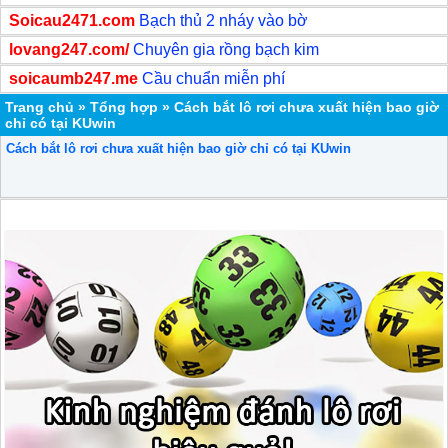
Soicau2471.com
Bạch thủ 2 nháy vào bờ
lovang247.com/
Chuyên gia rồng bạch kim
soicaumb247.me
Cầu chuẩn miễn phí
Trang chủ
»
Tổng hợp
»
Cách bắt lô rơi chưa xuất hiện bao giờ
chỉ có tại KUwin
Cách bắt lô rơi chưa xuất hiện bao giờ chỉ có tại KUwin