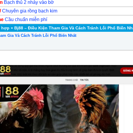
m
Bạch thủ 2 nháy vào bờ
/
Chuyên gia rồng bạch kim
me
Cầu chuẩn miễn phí
 hợp
»
Bj88 – Điều Kiện Tham Gia Và Cách Tránh Lỗi Phổ Biến Nh
ham Gia Và Cách Tránh Lỗi Phổ Biến Nhất