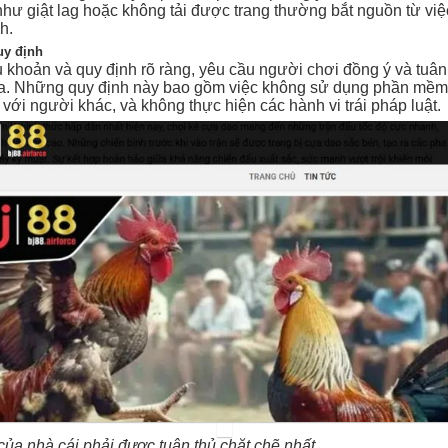
như giật lag hoặc không tải được trang thường bắt nguồn từ việc
h.
uy định
u khoản và quy định rõ ràng, yêu cầu người chơi đồng ý và tuân 
gia. Những quy định này bao gồm việc không sử dụng phần mềm 
 với người khác, và không thực hiện các hành vi trái pháp luật.
ủa nhà cái phải được tuân thủ chặt chẽ nhất