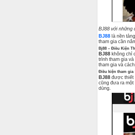
BJ88 với những đ
BJ88
là nền tản
tham gia cần nắm
Bj88 – Điều Kiện T
BJ88
không chỉ c
trình tham gia v
tham gia và cách 
Điều kiện tham gia
BJ88
được thiết
cũng đưa ra một 
dùng.