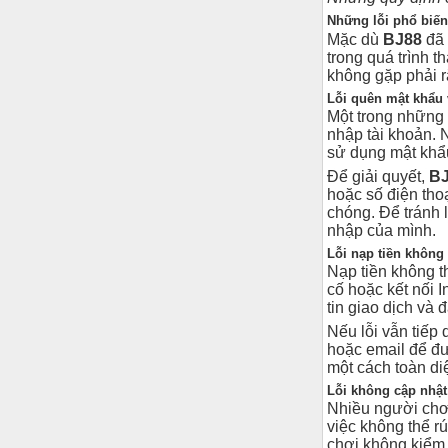
Những lỗi phổ biến
Mặc dù
BJ88
đã 
trong quá trình t
không gặp phải r
Lỗi quên mật khẩu 
Một trong những 
nhập tài khoản. 
sử dụng mật khẩ
Để giải quyết,
B
hoặc số điện tho
chóng. Để tránh 
nhập của mình.
Lỗi nạp tiền không
Nạp tiền không t
cố hoặc kết nối 
tin giao dịch và 
Nếu lỗi vẫn tiếp 
hoặc email để đư
một cách toàn di
Lỗi không cập nhật 
Nhiều người chơi
việc không thể r
chơi không kiểm t