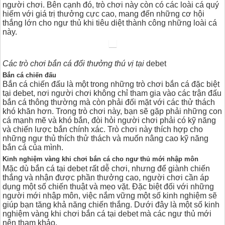
người chơi. Bên cạnh đó, trò chơi này còn có các loài cá quý
hiếm với giá trị thưởng cực cao, mang đến những cơ hội
thắng lớn cho ngư thủ khi tiêu diệt thành công những loài cá
này.
Các trò chơi bắn cá đổi thưởng thú vị tại
debet
Bắn cá chiến đấu
Bắn cá chiến đấu là một trong những trò chơi bắn cá đặc biệt
tại debet, nơi người chơi không chỉ tham gia vào các trận đấu
bắn cá thông thường mà còn phải đối mặt với các thử thách
khó khăn hơn. Trong trò chơi này, bạn sẽ gặp phải những con
cá mạnh mẽ và khó bắn, đòi hỏi người chơi phải có kỹ năng
và chiến lược bắn chính xác. Trò chơi này thích hợp cho
những ngư thủ thích thử thách và muốn nâng cao kỹ năng
bắn cá của mình.
Kinh nghiệm vàng khi chơi bắn cá cho ngư thủ mới nhập môn
Mặc dù bắn cá tại debet rất dễ chơi, nhưng để giành chiến
thắng và nhận được phần thưởng cao, người chơi cần áp
dụng một số chiến thuật và mẹo vặt. Đặc biệt đối với những
người mới nhập môn, việc nắm vững một số kinh nghiệm sẽ
giúp bạn tăng khả năng chiến thắng. Dưới đây là một số kinh
nghiệm vàng khi chơi bắn cá tại debet mà các ngư thủ mới
nên tham khảo.