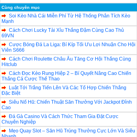
c
ail
tt
h
ail
ar
Cùng chuyên mục
Soi Kèo Nhà Cái Miễn Phí Từ Hệ Thống Phân Tích Kèo
e
er
o
e
Mạnh
b
o
Cách Chơi Lucky Tài Xỉu Thắng Đậm Cùng Cao Thủ
69VN
o
M
Cược Bóng Đá La Liga: Bí Kíp Tối Ưu Lợi Nhuận Cho Hội
o
ail
Viên S666
k
Cách Chơi Roulette Châu Âu Tăng Cơ Hội Thắng Cùng
Hitclub
Cách Đọc Kèo Rung Hiệp 2 – Bí Quyết Nâng Cao Chiến
Thắng Cá Cược Thể Thao
Luật Tới Trắng Tiến Lên Và Các Tổ Hợp Chiến Thắng
Đặc Biệt
Siêu Nổ Hũ: Chiến Thuật Săn Thưởng Với Jackpot Đỉnh
Cao
Đá Gà Casino Và Cách Thức Tham Gia Đặt Cược
Chuyên Nghiệp
Mẹo Quay Slot – Săn Hũ Trúng Thưởng Cực Lớn Và Siêu
Nhanh