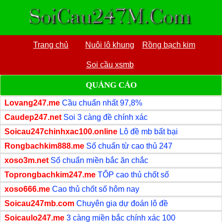
Trang chủ
Nuôi lô khung
Rồng bạch kim
Soi cầu xsmb
QUẢNG CÁO
Lovang247.me
Cầu chuẩn nhất 97,8%
Caudep247.net
Soi 3 càng đề chính xác
Soicau247chinhxac100.online
Lô đề mb bất bại
Rongbachkim888.me
Số chuẩn từ cao thủ 247
xoso3m.net
Số chuẩn miền bắc ăn chắc
Toprongbachkim247.me
TỐP cao thủ chốt số
xoso666.me
Cao thủ chốt số hôm nay
Soicau247mb.com
Chuyên gia dự đoán lô đề
Soicaulo247.me
3 càng miền bắc chính xác 100