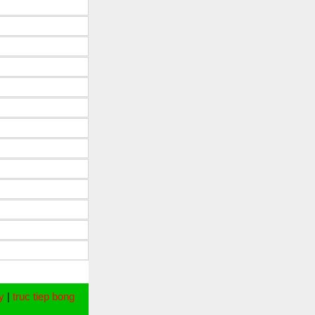
y
|
truc tiep bong