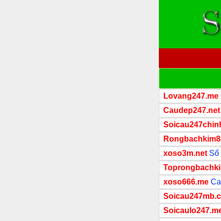
Lovang247.me
Caudep247.net
Soicau247chin
Rongbachkim8
xoso3m.net
Số 
Toprongbachk
xoso666.me
Ca
Soicau247mb.
Soicaulo247.m