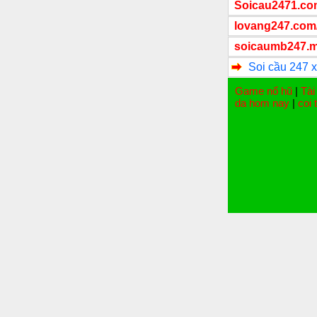
Soicau2471.co
lovang247.com
soicaumb247.
Soi cầu 247 
Game nổ hũ
|
Tài
da hom nay
|
coi 