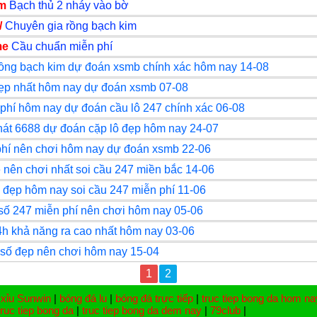
m
Bạch thủ 2 nháy vào bờ
/
Chuyên gia rồng bạch kim
me
Cầu chuẩn miễn phí
rồng bạch kim dự đoán xsmb chính xác hôm nay 14-08
đẹp nhất hôm nay dự đoán xsmb 07-08
 phí hôm nay dự đoán cầu lô 247 chính xác 06-08
phát 6688 dự đoán cặp lô đẹp hôm nay 24-07
phí nên chơi hôm nay dự đoán xsmb 22-06
 nên chơi nhất soi cầu 247 miền bắc 14-06
 đẹp hôm nay soi cầu 247 miễn phí 11-06
 số 247 miễn phí nên chơi hôm nay 05-06
4h khả năng ra cao nhất hôm nay 03-06
số đẹp nên chơi hôm nay 15-04
1
2
 xỉu Sunwin
|
bóng đá lu
|
bóng đá trực tiếp
|
truc tiep bong da hom na
truc tiep bong da
|
truc tiep bong da dem nay
|
79club
|