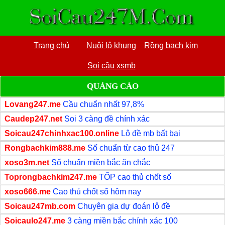
Trang chủ
Nuôi lô khung
Rồng bạch kim
Soi cầu xsmb
QUẢNG CÁO
Lovang247.me
Cầu chuẩn nhất 97,8%
Caudep247.net
Soi 3 càng đề chính xác
Soicau247chinhxac100.online
Lô đề mb bất bại
Rongbachkim888.me
Số chuẩn từ cao thủ 247
xoso3m.net
Số chuẩn miền bắc ăn chắc
Toprongbachkim247.me
TỐP cao thủ chốt số
xoso666.me
Cao thủ chốt số hôm nay
Soicau247mb.com
Chuyên gia dự đoán lô đề
Soicaulo247.me
3 càng miền bắc chính xác 100