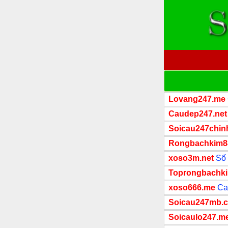
Lovang247.me
Caudep247.net
Soicau247chin
Rongbachkim8
xoso3m.net
Số 
Toprongbachk
xoso666.me
Ca
Soicau247mb.
Soicaulo247.m