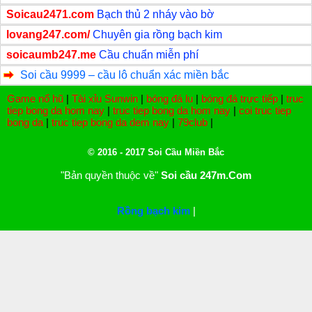
Soicau2471.com
Bạch thủ 2 nháy vào bờ
lovang247.com/
Chuyên gia rồng bạch kim
soicaumb247.me
Cầu chuẩn miễn phí
Soi cầu 9999 – cầu lô chuẩn xác miền bắc
Game nổ hũ
|
Tài xỉu Sunwin
|
bóng đá lu
|
bóng đá trực tiếp
|
truc
tiep bong da hom nay
|
truc tiep bong da hom nay
|
coi truc tiep
bong da
|
truc tiep bong da dem nay
|
79club
|
© 2016 - 2017 Soi Cầu Miền Bắc
"Bản quyền thuộc về"
Soi cầu 247m.Com
Rồng bạch kim
|