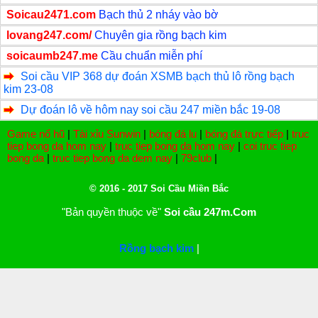
Soicau2471.com
Bạch thủ 2 nháy vào bờ
lovang247.com/
Chuyên gia rồng bạch kim
soicaumb247.me
Cầu chuẩn miễn phí
Soi cầu VIP 368 dự đoán XSMB bạch thủ lô rồng bạch
kim 23-08
Dự đoán lô về hôm nay soi cầu 247 miền bắc 19-08
Game nổ hũ
|
Tài xỉu Sunwin
|
bóng đá lu
|
bóng đá trực tiếp
|
truc
tiep bong da hom nay
|
truc tiep bong da hom nay
|
coi truc tiep
bong da
|
truc tiep bong da dem nay
|
79club
|
© 2016 - 2017 Soi Cầu Miền Bắc
"Bản quyền thuộc về"
Soi cầu 247m.Com
Rồng bạch kim
|