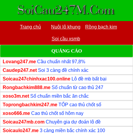
Trang chủ
Nuôi lô khung
Rồng bạch kim
Soi cầu xsmb
QUẢNG CÁO
Lovang247.me
Cầu chuẩn nhất 97,8%
Caudep247.net
Soi 3 càng đề chính xác
Soicau247chinhxac100.online
Lô đề mb bất bại
Rongbachkim888.me
Số chuẩn từ cao thủ 247
xoso3m.net
Số chuẩn miền bắc ăn chắc
Toprongbachkim247.me
TỐP cao thủ chốt số
xoso666.me
Cao thủ chốt số hôm nay
Soicau247mb.com
Chuyên gia dự đoán lô đề
Soicaulo247.me
3 càng miền bắc chính xác 100