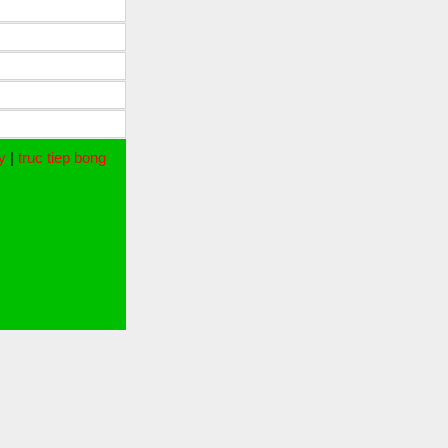
y
|
truc tiep bong