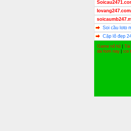
Soicau2471.co
lovang247.com
soicaumb247.
Soi cầu loto 
Cặp lô đẹp 2
Game nổ hũ
|
Tài
da hom nay
|
coi 