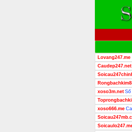
Lovang247.me
Caudep247.net
Soicau247chin
Rongbachkim8
xoso3m.net
Số 
Toprongbachk
xoso666.me
Ca
Soicau247mb.
Soicaulo247.m