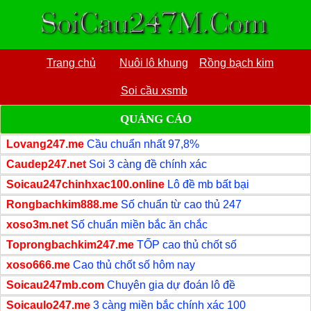
Trang chủ
Nuôi lô khung
Rồng bạch kim
Soi cầu xsmb
QUẢNG CÁO
Lovang247.me
Cầu chuẩn nhất 97,8%
Caudep247.net
Soi 3 càng đề chính xác
Soicau247chinhxac100.online
Lô đề mb bất bại
Rongbachkim888.me
Số chuẩn từ cao thủ 247
xoso3m.net
Số chuẩn miền bắc ăn chắc
Toprongbachkim247.me
TỐP cao thủ chốt số
xoso666.me
Cao thủ chốt số hôm nay
Soicau247mb.com
Chuyên gia dự đoán lô đề
Soicaulo247.me
3 càng miền bắc chính xác 100