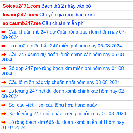
Soicau2471.com
Bạch thủ 2 nháy vào bờ
lovang247.com/
Chuyên gia rồng bạch kim
soicaumb247.me
Cầu chuẩn miễn phí
Cầu chuẩn mb 247 dự đoán rồng bạch kim hôm nay 07-
08-2024
Lô chuẩn miền bắc 247 miễn phí hôm nay 06-08-2024
Cầu 247 xsmb dự đoán lô đề chính xác hôm nay 05-08-
2024
Số đẹp 247 pro rồng bạch kim miễn phí hôm nay 04-08-
2024
Cầu lô miền bắc víp chuẩn nhất hôm nay 03-08-2024
Lô khung 247 net dự đoán xsmb chính xác hôm nay 02-
08-2024
Soi cầu việt – soi cầu tổng hợp hàng ngày
Soi lô vàng 247 miền bắc miễn phí hôm nay 01-08-2024
Lô rồng bạch kim 666 dự đoán xsmb miễn phí hôm nay
31-07-2024