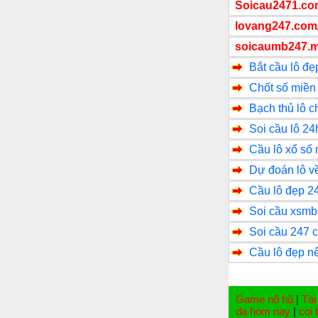
Soicau2471.co
lovang247.com
soicaumb247.
Bắt cầu lô đẹ
Chốt số miền
Bạch thủ lô 
Soi cầu lô 2
Cầu lô xổ số
Dự đoán lô v
Cầu lô đẹp 2
Soi cầu xsmb
Soi cầu 247 
Cầu lô đẹp n
Game nổ hũ
|
Tài
da hom nay
|
coi 