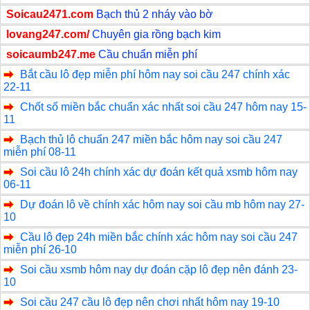
Soicau2471.com
Bạch thủ 2 nháy vào bờ
lovang247.com/
Chuyên gia rồng bạch kim
soicaumb247.me
Cầu chuẩn miễn phí
Bắt cầu lô đẹp miễn phí hôm nay soi cầu 247 chính xác
22-11
Chốt số miền bắc chuẩn xác nhất soi cầu 247 hôm nay 15-
11
Bạch thủ lô chuẩn 247 miền bắc hôm nay soi cầu 247
miễn phí 08-11
Soi cầu lô 24h chính xác dự đoán kết quả xsmb hôm nay
06-11
Dự đoán lô về chính xác hôm nay soi cầu mb hôm nay 27-
10
Cầu lô đẹp 24h miền bắc chính xác hôm nay soi cầu 247
miễn phí 26-10
Soi cầu xsmb hôm nay dự đoán cặp lô đẹp nên đánh 23-
10
Soi cầu 247 cầu lô đẹp nên chơi nhất hôm nay 19-10