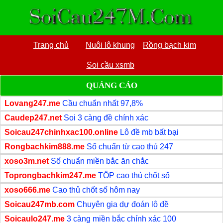
Trang chủ
Nuôi lô khung
Rồng bạch kim
Soi cầu xsmb
QUẢNG CÁO
Lovang247.me
Cầu chuẩn nhất 97,8%
Caudep247.net
Soi 3 càng đề chính xác
Soicau247chinhxac100.online
Lô đề mb bất bại
Rongbachkim888.me
Số chuẩn từ cao thủ 247
xoso3m.net
Số chuẩn miền bắc ăn chắc
Toprongbachkim247.me
TỐP cao thủ chốt số
xoso666.me
Cao thủ chốt số hôm nay
Soicau247mb.com
Chuyên gia dự đoán lô đề
Soicaulo247.me
3 càng miền bắc chính xác 100