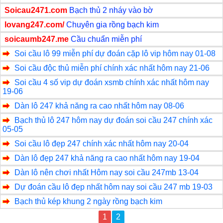
Soicau2471.com
Bạch thủ 2 nháy vào bờ
lovang247.com/
Chuyên gia rồng bạch kim
soicaumb247.me
Cầu chuẩn miễn phí
Soi cầu lô 99 miễn phí dự đoán cặp lô vip hôm nay 01-08
Soi cầu độc thủ miễn phí chính xác nhất hôm nay 21-06
Soi cầu 4 số vip dự đoán xsmb chính xác nhất hôm nay
19-06
Dàn lô 247 khả năng ra cao nhất hôm nay 08-06
Bạch thủ lô 247 hôm nay dự đoán soi cầu 247 chính xác
05-05
Soi cầu lô đẹp 247 chính xác nhất hôm nay 20-04
Dàn lô đẹp 247 khả năng ra cao nhất hôm nay 19-04
Dàn lô nên chơi nhất Hôm nay soi cầu 247mb 13-04
Dự đoán cầu lô đẹp nhất hôm nay soi cầu 247 mb 19-03
Bạch thủ kép khung 2 ngày rồng bạch kim
1
2