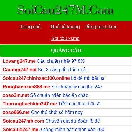
Trang chủ
Nuôi lô khung
Rồng bạch kim
Soi cầu xsmb
QUẢNG CÁO
Lovang247.me
Cầu chuẩn nhất 97,8%
Caudep247.net
Soi 3 càng đề chính xác
Soicau247chinhxac100.online
Lô đề mb bất bại
Rongbachkim888.me
Số chuẩn từ cao thủ 247
xoso3m.net
Số chuẩn miền bắc ăn chắc
Toprongbachkim247.me
TỐP cao thủ chốt số
xoso666.me
Cao thủ chốt số hôm nay
Soicau247mb.com
Chuyên gia dự đoán lô đề
Soicaulo247.me
3 càng miền bắc chính xác 100