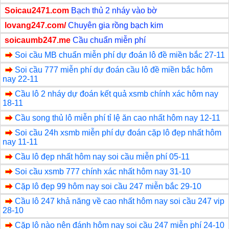
Soicau2471.com
Bạch thủ 2 nháy vào bờ
lovang247.com/
Chuyên gia rồng bạch kim
soicaumb247.me
Cầu chuẩn miễn phí
Soi cầu MB chuẩn miễn phí dự đoán lô đề miền bắc 27-11
Soi cầu 777 miễn phí dự đoán cầu lô đề miền bắc hôm
nay 22-11
Cầu lô 2 nháy dự đoán kết quả xsmb chính xác hôm nay
18-11
Cầu song thủ lô miễn phí tỉ lệ ăn cao nhất hôm nay 12-11
Soi cầu 24h xsmb miễn phí dự đoán cặp lô đẹp nhất hôm
nay 11-11
Cầu lô đẹp nhất hôm nay soi cầu miễn phí 05-11
Soi cầu xsmb 777 chính xác nhất hôm nay 31-10
Cặp lô đẹp 99 hôm nay soi cầu 247 miễn bắc 29-10
Cầu lô 247 khả năng về cao nhất hôm nay soi cầu 247 vip
28-10
Cặp lô nào nên đánh hôm nay soi cầu 247 miễn phí 24-10