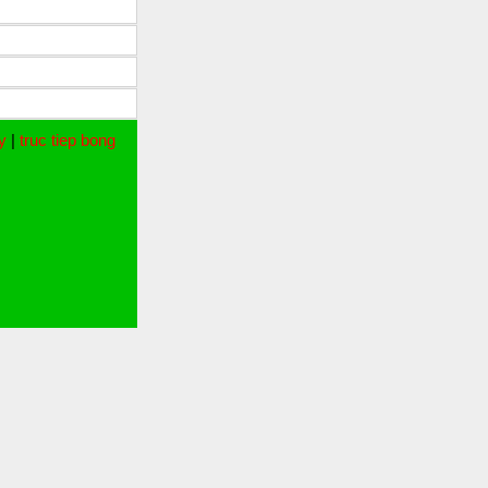
y
|
truc tiep bong