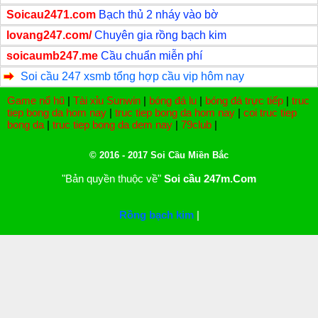
Soicau2471.com
Bạch thủ 2 nháy vào bờ
lovang247.com/
Chuyên gia rồng bạch kim
soicaumb247.me
Cầu chuẩn miễn phí
Soi cầu 247 xsmb tổng hợp cầu vip hôm nay
Game nổ hũ
|
Tài xỉu Sunwin
|
bóng đá lu
|
bóng đá trực tiếp
|
truc
tiep bong da hom nay
|
truc tiep bong da hom nay
|
coi truc tiep
bong da
|
truc tiep bong da dem nay
|
79club
|
© 2016 - 2017 Soi Cầu Miền Bắc
"Bản quyền thuộc về"
Soi cầu 247m.Com
Rồng bạch kim
|