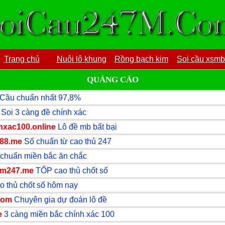
Trang chủ
Nuôi lô khung
Rồng bạch kim
Soi cầu xsmb
QUẢNG CÁO
Cầu chuẩn nhất 97,8%
Soi 3 càng đề chính xác
hxac100.online
Lô đề mb bất bại
88.me
Số chuẩn từ cao thủ 247
chuẩn miền bắc ăn chắc
im247.me
TỐP cao thủ chốt số
o thủ chốt số hôm nay
com
Chuyên gia dự đoán lô đề
e
3 càng miền bắc chính xác 100