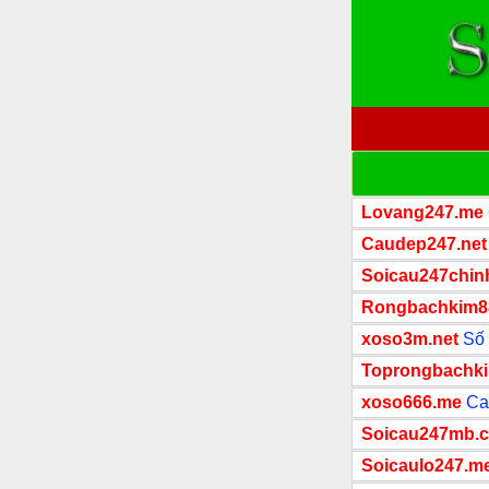
Lovang247.me
Caudep247.net
Soicau247chin
Rongbachkim8
xoso3m.net
Số 
Toprongbachk
xoso666.me
Ca
Soicau247mb.
Soicaulo247.m