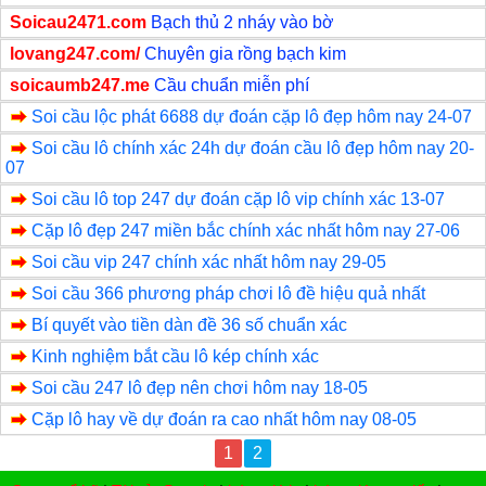
Soicau2471.com
Bạch thủ 2 nháy vào bờ
lovang247.com/
Chuyên gia rồng bạch kim
soicaumb247.me
Cầu chuẩn miễn phí
Soi cầu lộc phát 6688 dự đoán cặp lô đẹp hôm nay 24-07
Soi cầu lô chính xác 24h dự đoán cầu lô đẹp hôm nay 20-
07
Soi cầu lô top 247 dự đoán cặp lô vip chính xác 13-07
Cặp lô đẹp 247 miền bắc chính xác nhất hôm nay 27-06
Soi cầu vip 247 chính xác nhất hôm nay 29-05
Soi cầu 366 phương pháp chơi lô đề hiệu quả nhất
Bí quyết vào tiền dàn đề 36 số chuẩn xác
Kinh nghiệm bắt cầu lô kép chính xác
Soi cầu 247 lô đẹp nên chơi hôm nay 18-05
Cặp lô hay về dự đoán ra cao nhất hôm nay 08-05
1
2