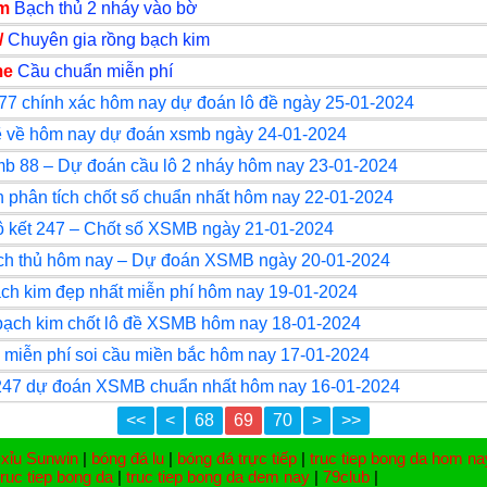
m
Bạch thủ 2 nháy vào bờ
/
Chuyên gia rồng bạch kim
me
Cầu chuẩn miễn phí
77 chính xác hôm nay dự đoán lô đề ngày 25-01-2024
ẽ về hôm nay dự đoán xsmb ngày 24-01-2024
mb 88 – Dự đoán cầu lô 2 nháy hôm nay 23-01-2024
n phân tích chốt số chuẩn nhất hôm nay 22-01-2024
lô kết 247 – Chốt số XSMB ngày 21-01-2024
ạch thủ hôm nay – Dự đoán XSMB ngày 20-01-2024
ạch kim đẹp nhất miễn phí hôm nay 19-01-2024
bạch kim chốt lô đề XSMB hôm nay 18-01-2024
 miễn phí soi cầu miền bắc hôm nay 17-01-2024
247 dự đoán XSMB chuẩn nhất hôm nay 16-01-2024
<<
<
68
69
70
>
>>
 xỉu Sunwin
|
bóng đá lu
|
bóng đá trực tiếp
|
truc tiep bong da hom na
truc tiep bong da
|
truc tiep bong da dem nay
|
79club
|