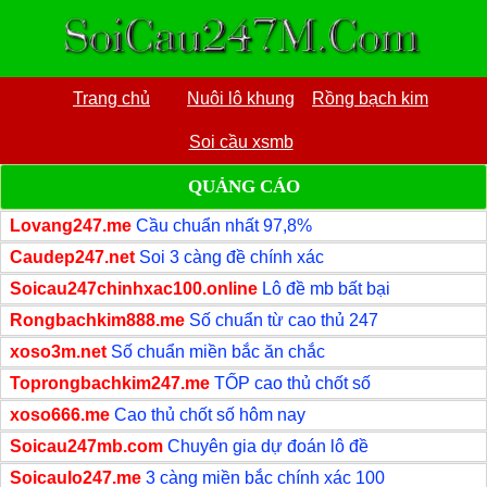
Trang chủ
Nuôi lô khung
Rồng bạch kim
Soi cầu xsmb
QUẢNG CÁO
Lovang247.me
Cầu chuẩn nhất 97,8%
Caudep247.net
Soi 3 càng đề chính xác
Soicau247chinhxac100.online
Lô đề mb bất bại
Rongbachkim888.me
Số chuẩn từ cao thủ 247
xoso3m.net
Số chuẩn miền bắc ăn chắc
Toprongbachkim247.me
TỐP cao thủ chốt số
xoso666.me
Cao thủ chốt số hôm nay
Soicau247mb.com
Chuyên gia dự đoán lô đề
Soicaulo247.me
3 càng miền bắc chính xác 100