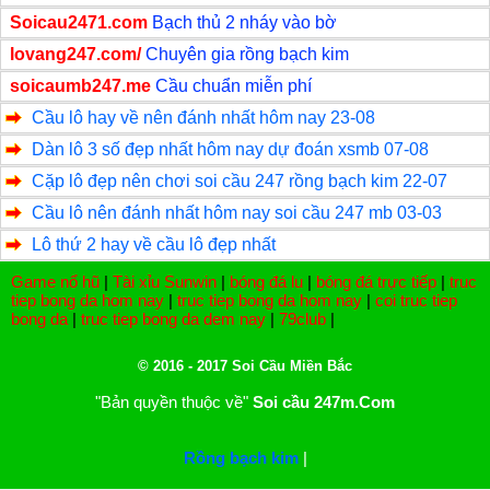
Soicau2471.com
Bạch thủ 2 nháy vào bờ
lovang247.com/
Chuyên gia rồng bạch kim
soicaumb247.me
Cầu chuẩn miễn phí
Cầu lô hay về nên đánh nhất hôm nay 23-08
Dàn lô 3 số đẹp nhất hôm nay dự đoán xsmb 07-08
Cặp lô đẹp nên chơi soi cầu 247 rồng bạch kim 22-07
Cầu lô nên đánh nhất hôm nay soi cầu 247 mb 03-03
Lô thứ 2 hay về cầu lô đẹp nhất
Game nổ hũ
|
Tài xỉu Sunwin
|
bóng đá lu
|
bóng đá trực tiếp
|
truc
tiep bong da hom nay
|
truc tiep bong da hom nay
|
coi truc tiep
bong da
|
truc tiep bong da dem nay
|
79club
|
© 2016 - 2017 Soi Cầu Miền Bắc
"Bản quyền thuộc về"
Soi cầu 247m.Com
Rồng bạch kim
|