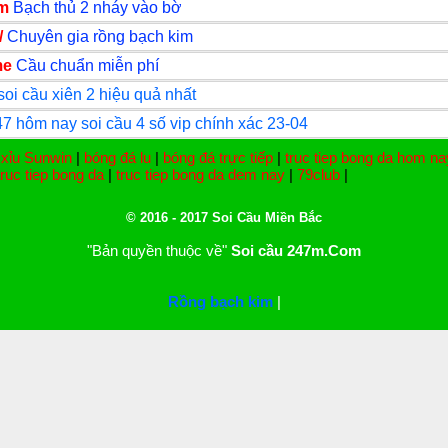
m
Bạch thủ 2 nháy vào bờ
/
Chuyên gia rồng bạch kim
me
Cầu chuẩn miễn phí
oi cầu xiên 2 hiệu quả nhất
7 hôm nay soi cầu 4 số vip chính xác 23-04
 xỉu Sunwin
|
bóng đá lu
|
bóng đá trực tiếp
|
truc tiep bong da hom na
truc tiep bong da
|
truc tiep bong da dem nay
|
79club
|
© 2016 - 2017 Soi Cầu Miền Bắc
"Bản quyền thuộc về"
Soi cầu 247m.Com
Rồng bạch kim
|