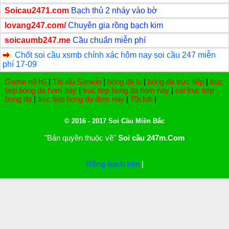
Soicau2471.com
Bạch thủ 2 nháy vào bờ
lovang247.com/
Chuyên gia rồng bạch kim
soicaumb247.me
Cầu chuẩn miễn phí
Chốt soi cầu xsmb chính xác hôm nay soi cầu 247 miễn
phí 17-09
Game nổ hũ
|
Tài xỉu Sunwin
|
bóng đá lu
|
bóng đá trực tiếp
|
truc
tiep bong da hom nay
|
truc tiep bong da hom nay
|
coi truc tiep
bong da
|
truc tiep bong da dem nay
|
79club
|
© 2016 - 2017 Soi Cầu Miền Bắc
"Bản quyền thuộc về"
Soi cầu 247m.Com
Rồng bạch kim
|