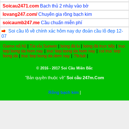
Soicau2471.com
Bạch thủ 2 nháy vào bờ
lovang247.com/
Chuyên gia rồng bạch kim
soicaumb247.me
Cầu chuẩn miễn phí
Soi cầu lô về chính xác hôm nay dự đoán cầu lô đẹp 12-
07
Game nổ hũ
|
Tài xỉu Sunwin
|
bóng đá lu
|
bóng đá trực tiếp
|
truc
tiep bong da hom nay
|
truc tiep bong da hom nay
|
coi truc tiep
bong da
|
truc tiep bong da dem nay
|
79club
|
© 2016 - 2017 Soi Cầu Miền Bắc
"Bản quyền thuộc về"
Soi cầu 247m.Com
Rồng bạch kim
|