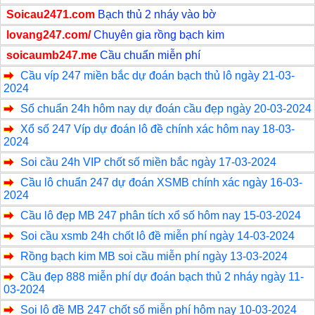
Soicau2471.com
Bạch thủ 2 nháy vào bờ
lovang247.com/
Chuyên gia rồng bạch kim
soicaumb247.me
Cầu chuẩn miễn phí
Cầu víp 247 miền bắc dự đoán bạch thủ lô ngày 21-03-
2024
Số chuẩn 24h hôm nay dự đoán cầu đẹp ngày 20-03-2024
Xổ số 247 Víp dự đoán lô đề chính xác hôm nay 18-03-
2024
Soi cầu 24h VIP chốt số miền bắc ngày 17-03-2024
Cầu lô chuẩn 247 dự đoán XSMB chính xác ngày 16-03-
2024
Cầu lô đẹp MB 247 phân tích xổ số hôm nay 15-03-2024
Soi cầu xsmb 24h chốt lô đề miễn phí ngày 14-03-2024
Rồng bạch kim MB soi cầu miễn phí ngày 13-03-2024
Cầu đẹp 888 miễn phí dự đoán bạch thủ 2 nháy ngày 11-
03-2024
Soi lô đề MB 247 chốt số miễn phí hôm nay 10-03-2024