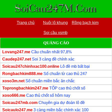
Trang chủ
Nuôi lô khung
Rồng bạch kim
Soi cầu xsmb
QUẢNG CÁO
Lovang247.me
Cầu chuẩn nhất 97,8%
Caudep247.net
Soi 3 càng đề chính xác
Soicau247chinhxac100.online
Lô đề mb bất bại
Rongbachkim888.me
Số chuẩn từ cao thủ 247
xoso3m.net
Số chuẩn miền bắc ăn chắc
Toprongbachkim247.me
TỐP cao thủ chốt số
xoso666.me
Cao thủ chốt số hôm nay
Soicau247mb.com
Chuyên gia dự đoán lô đề
Soicaulo247.me
3 càng miền bắc chính xác 100