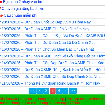
m
Bạch thủ 2 nháy vào bờ
/
Chuyên gia rồng bạch kim
me
Cầu chuẩn miễn phí
y 20/07/2026 – Dự Đoán Chốt Số Đẹp XSMB Hôm Nay
y 19/07/2026 – Dự Đoán XSMB Chuẩn Nhất Hôm Nay
 18/07/2026 – Phân Tích Cầu Lô Đẹp Và Dự Đoán XSMB Bất 
 17/07/2026 – Phân Tích Dự Đoán Cầu Lô Đề Chính Xác
 16/07/2026 – Phân Tích Chốt Số Miền Bắc Chuẩn Nhất
y 15/07/2026 – Dự Đoán XSMB Chốt Số Giờ Vàng Bất Bại Hô
y 14/07/2026 – Phân Tích Cầu Đẹp Dự Đoán XSMB Chính Xác
y 13/07/2026 – Dự Đoán XSMB Rồng Bạch Kim Miễn Phí Hôm
y 12/07/2026 – Dự Đoán XSMB Chốt Số Đẹp Chính Xác Nhất
y 11/07/2026 – Thống Kê Dự đoán Rồng Bạch Kim Hôm Nay
<<
<
2
3
4
>
>>
 xỉu Sunwin
|
bóng đá lu
|
bóng đá trực tiếp
|
truc tiep bong da hom na
truc tiep bong da
|
truc tiep bong da dem nay
|
79club
|