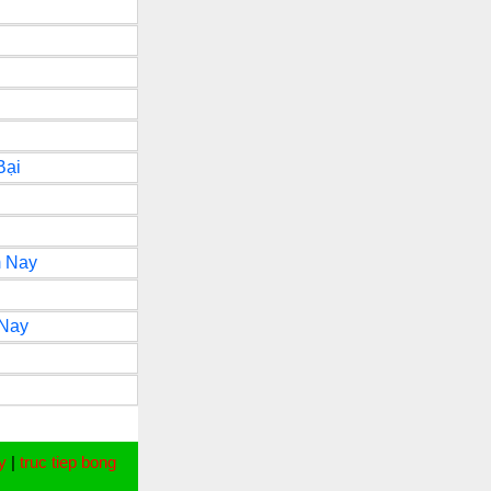
Bại
m Nay
 Nay
y
|
truc tiep bong