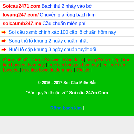
Soicau2471.com
Bạch thủ 2 nháy vào bờ
lovang247.com/
Chuyên gia rồng bạch kim
soicaumb247.me
Cầu chuẩn miễn phí
Soi cầu xsmb chính xác 100 cặp lô chuẩn hôm nay
Song thủ lô khung 2 ngày chuẩn nhất
Nuôi lô cặp khung 3 ngày chuẩn tuyệt đối
Game nổ hũ
|
Tài xỉu Sunwin
|
bóng đá lu
|
bóng đá trực tiếp
|
truc
tiep bong da hom nay
|
truc tiep bong da hom nay
|
coi truc tiep
bong da
|
truc tiep bong da dem nay
|
79club
|
© 2016 - 2017 Soi Cầu Miền Bắc
"Bản quyền thuộc về"
Soi cầu 247m.Com
Rồng bạch kim
|