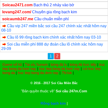
Soicau2471.com
Bạch thủ 2 nháy vào bờ
lovang247.com/
Chuyên gia rồng bạch kim
soicaumb247.me
Cầu chuẩn miễn phí
Cầu vip 247 miền bắc soi cầu 247 chính xác nhất hôm nay
08-10
Cầu lô 99 rồng bạch kim chính xác nhất hôm nay 03-10
Soi cầu miễn phí 888 dự đoán cầu lô chính xác hôm nay
29-09
1
2
Game nổ hũ
|
Tài xỉu Sunwin
|
bóng đá lu
|
bóng đá trực tiếp
|
truc
tiep bong da hom nay
|
truc tiep bong da hom nay
|
coi truc tiep
bong da
|
truc tiep bong da dem nay
|
79club
|
© 2016 - 2017 Soi Cầu Miền Bắc
"Bản quyền thuộc về"
Soi cầu 247m.Com
Rồng bạch kim
|