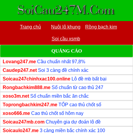
Trang chủ
Nuôi lô khung
Rồng bạch kim
Soi cầu xsmb
QUẢNG CÁO
Lovang247.me
Cầu chuẩn nhất 97,8%
Caudep247.net
Soi 3 càng đề chính xác
Soicau247chinhxac100.online
Lô đề mb bất bại
Rongbachkim888.me
Số chuẩn từ cao thủ 247
xoso3m.net
Số chuẩn miền bắc ăn chắc
Toprongbachkim247.me
TỐP cao thủ chốt số
xoso666.me
Cao thủ chốt số hôm nay
Soicau247mb.com
Chuyên gia dự đoán lô đề
Soicaulo247.me
3 càng miền bắc chính xác 100