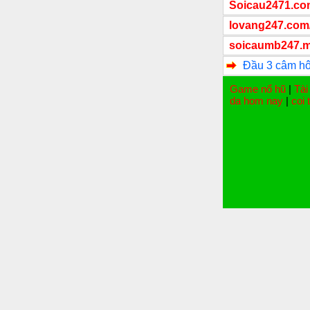
Soicau2471.co
lovang247.com
soicaumb247.
Đầu 3 câm hô
Game nổ hũ
|
Tài
da hom nay
|
coi 