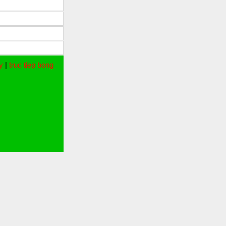
y
|
truc tiep bong