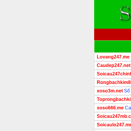
Lovang247.me
Caudep247.net
Soicau247chin
Rongbachkim8
xoso3m.net
Số 
Toprongbachk
xoso666.me
Ca
Soicau247mb.
Soicaulo247.m