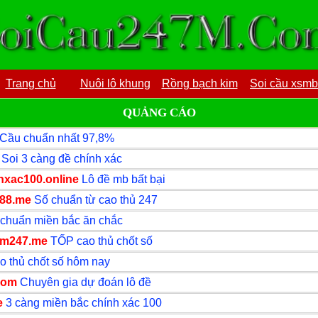
Trang chủ
Nuôi lô khung
Rồng bạch kim
Soi cầu xsmb
QUẢNG CÁO
Cầu chuẩn nhất 97,8%
Soi 3 càng đề chính xác
hxac100.online
Lô đề mb bất bại
88.me
Số chuẩn từ cao thủ 247
chuẩn miền bắc ăn chắc
im247.me
TỐP cao thủ chốt số
o thủ chốt số hôm nay
com
Chuyên gia dự đoán lô đề
e
3 càng miền bắc chính xác 100