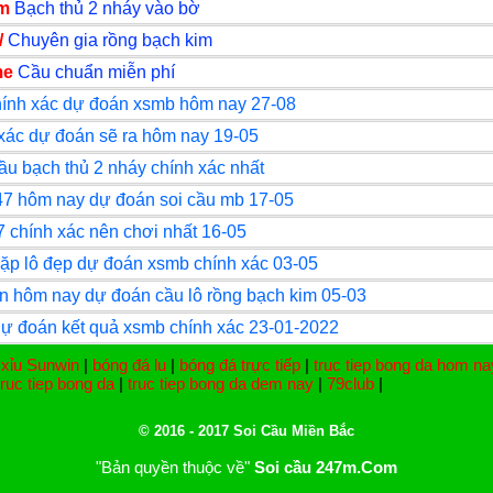
m
Bạch thủ 2 nháy vào bờ
/
Chuyên gia rồng bạch kim
me
Cầu chuẩn miễn phí
hính xác dự đoán xsmb hôm nay 27-08
 xác dự đoán sẽ ra hôm nay 19-05
cầu bạch thủ 2 nháy chính xác nhất
47 hôm nay dự đoán soi cầu mb 17-05
7 chính xác nên chơi nhất 16-05
cặp lô đẹp dự đoán xsmb chính xác 03-05
ên hôm nay dự đoán cầu lô rồng bạch kim 05-03
dự đoán kết quả xsmb chính xác 23-01-2022
 xỉu Sunwin
|
bóng đá lu
|
bóng đá trực tiếp
|
truc tiep bong da hom na
truc tiep bong da
|
truc tiep bong da dem nay
|
79club
|
© 2016 - 2017 Soi Cầu Miền Bắc
"Bản quyền thuộc về"
Soi cầu 247m.Com