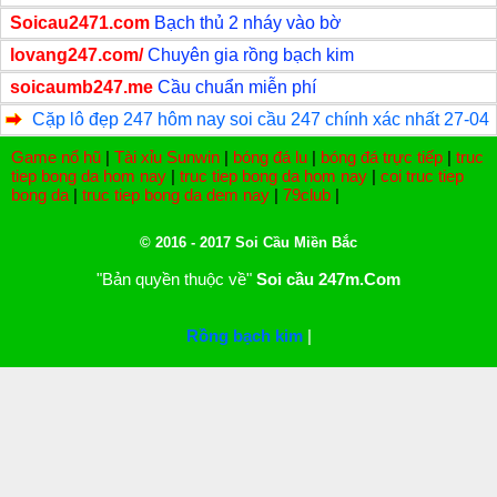
Soicau2471.com
Bạch thủ 2 nháy vào bờ
lovang247.com/
Chuyên gia rồng bạch kim
soicaumb247.me
Cầu chuẩn miễn phí
Cặp lô đẹp 247 hôm nay soi cầu 247 chính xác nhất 27-04
Game nổ hũ
|
Tài xỉu Sunwin
|
bóng đá lu
|
bóng đá trực tiếp
|
truc
tiep bong da hom nay
|
truc tiep bong da hom nay
|
coi truc tiep
bong da
|
truc tiep bong da dem nay
|
79club
|
© 2016 - 2017 Soi Cầu Miền Bắc
"Bản quyền thuộc về"
Soi cầu 247m.Com
Rồng bạch kim
|