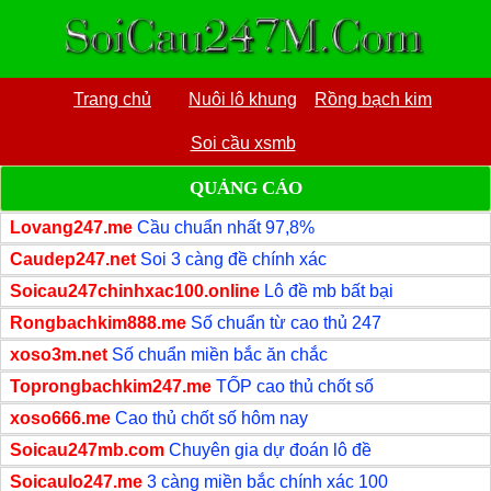
Trang chủ
Nuôi lô khung
Rồng bạch kim
Soi cầu xsmb
QUẢNG CÁO
Lovang247.me
Cầu chuẩn nhất 97,8%
Caudep247.net
Soi 3 càng đề chính xác
Soicau247chinhxac100.online
Lô đề mb bất bại
Rongbachkim888.me
Số chuẩn từ cao thủ 247
xoso3m.net
Số chuẩn miền bắc ăn chắc
Toprongbachkim247.me
TỐP cao thủ chốt số
xoso666.me
Cao thủ chốt số hôm nay
Soicau247mb.com
Chuyên gia dự đoán lô đề
Soicaulo247.me
3 càng miền bắc chính xác 100