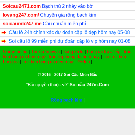
Soicau2471.com
Bạch thủ 2 nháy vào bờ
lovang247.com/
Chuyên gia rồng bạch kim
soicaumb247.me
Cầu chuẩn miễn phí
Cầu lô 24h chính xác dự đoán cặp lô đẹp hôm nay 05-08
Soi cầu lô 99 miễn phí dự đoán cặp lô vip hôm nay 01-08
Game nổ hũ
|
Tài xỉu Sunwin
|
bóng đá lu
|
bóng đá trực tiếp
|
truc
tiep bong da hom nay
|
truc tiep bong da hom nay
|
coi truc tiep
bong da
|
truc tiep bong da dem nay
|
79club
|
© 2016 - 2017 Soi Cầu Miền Bắc
"Bản quyền thuộc về"
Soi cầu 247m.Com
Rồng bạch kim
|