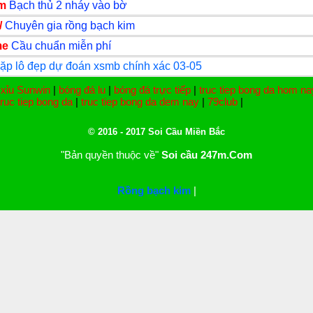
m
Bạch thủ 2 nháy vào bờ
/
Chuyên gia rồng bạch kim
me
Cầu chuẩn miễn phí
cặp lô đẹp dự đoán xsmb chính xác 03-05
 xỉu Sunwin
|
bóng đá lu
|
bóng đá trực tiếp
|
truc tiep bong da hom na
truc tiep bong da
|
truc tiep bong da dem nay
|
79club
|
© 2016 - 2017 Soi Cầu Miền Bắc
"Bản quyền thuộc về"
Soi cầu 247m.Com
Rồng bạch kim
|