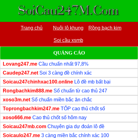
Trang chủ
Nuôi lô khung
Rồng bạch kim
Soi cầu xsmb
QUẢNG CÁO
Lovang247.me
Cầu chuẩn nhất 97,8%
Caudep247.net
Soi 3 càng đề chính xác
Soicau247chinhxac100.online
Lô đề mb bất bại
Rongbachkim888.me
Số chuẩn từ cao thủ 247
xoso3m.net
Số chuẩn miền bắc ăn chắc
Toprongbachkim247.me
TỐP cao thủ chốt số
xoso666.me
Cao thủ chốt số hôm nay
Soicau247mb.com
Chuyên gia dự đoán lô đề
Soicaulo247.me
3 càng miền bắc chính xác 100